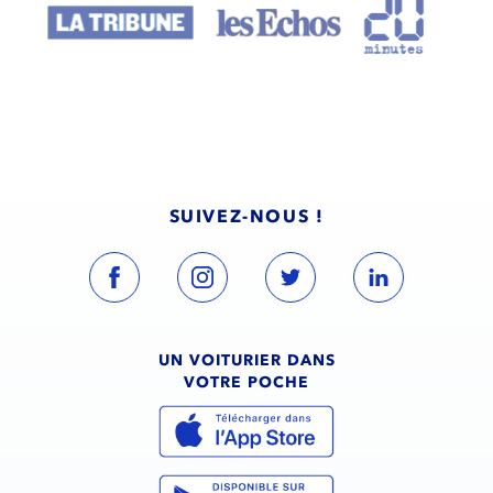
SUIVEZ-NOUS !
UN VOITURIER DANS
VOTRE POCHE