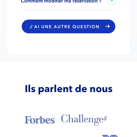
Comment modifier ma réservation ?
J’AI UNE AUTRE QUESTION
Ils parlent de nous