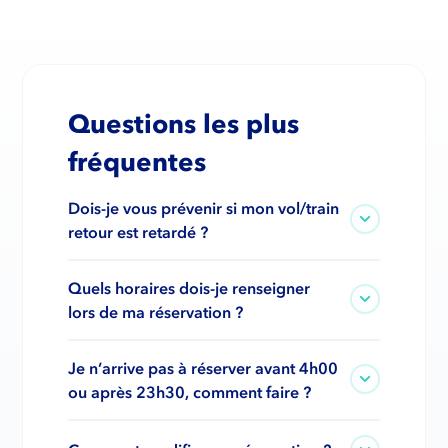
Questions les plus
fréquentes
Dois-je vous prévenir si mon vol/train
retour est retardé ?
Quels horaires dois-je renseigner
lors de ma réservation ?
Je n’arrive pas à réserver avant 4h00
ou après 23h30, comment faire ?