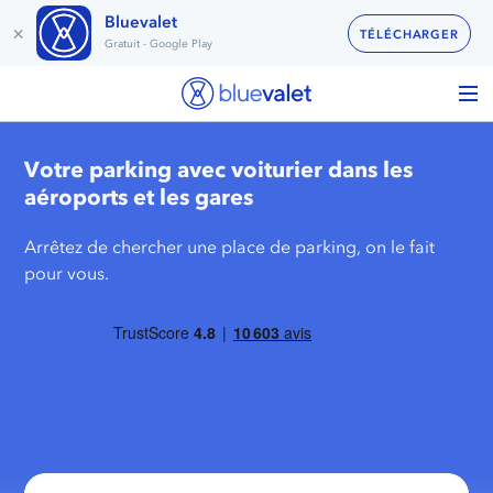
Bluevalet
×
TÉLÉCHARGER
Gratuit - Google Play
Votre parking avec voiturier dans les
aéroports et les gares
Arrêtez de chercher une place de parking, on le fait
pour vous.