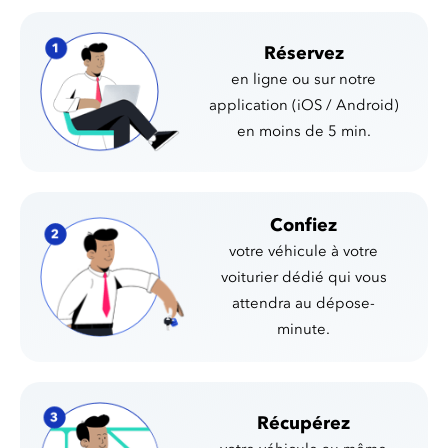
Réservez
en ligne ou sur notre
application (iOS / Android)
en moins de 5 min.
Confiez
votre véhicule à votre
voiturier dédié qui vous
attendra au dépose-
minute.
Récupérez