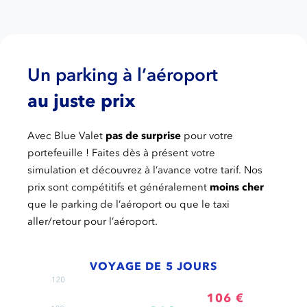
Un parking à l’aéroport
au juste prix
Avec Blue Valet
pas de surprise
pour votre
portefeuille ! Faites dès à présent votre
simulation et découvrez à l’avance votre tarif. Nos
prix sont compétitifs et généralement
moins cher
que le parking de l’aéroport ou que le taxi
aller/retour pour l’aéroport.
VOYAGE DE 5 JOURS