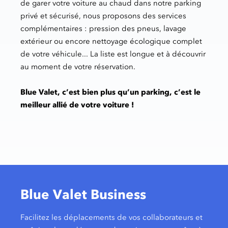
de garer votre voiture au chaud dans notre parking
privé et sécurisé, nous proposons des services
complémentaires : pression des pneus, lavage
extérieur ou encore nettoyage écologique complet
de votre véhicule... La liste est longue et à découvrir
au moment de votre réservation.
Blue Valet, c’est bien plus qu’un parking, c’est le
meilleur allié de votre voiture !
Blue Valet Business
Facilitez les déplacements de vos collaborateurs et