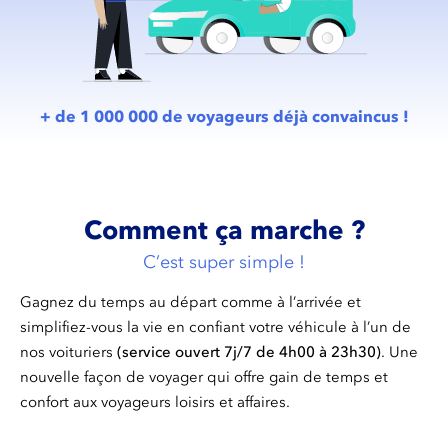
+ de 1 000 000 de voyageurs déjà convaincus !
Comment ça marche ?
C’est super simple !
Gagnez du temps au départ comme à l’arrivée et
simplifiez-vous la vie en confiant votre véhicule à l’un de
nos voituriers
(service ouvert 7j/7 de 4h00 à 23h30)
. Une
nouvelle façon de voyager qui offre gain de temps et
confort aux voyageurs loisirs et affaires.