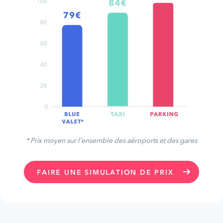
* Prix moyen sur l’ensemble des aéroports et des gares
FAIRE UNE SIMULATION DE PRIX