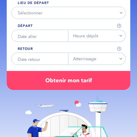
LIEU DE DÉPART
Sélectionner
DÉPART
Heure dépôt
RETOUR
Atterrissage
Obtenir mon tarif