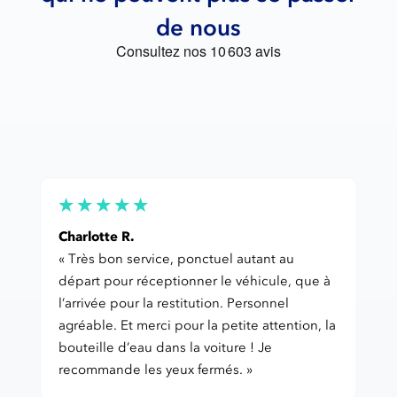
de nous
Charlotte R.
« Très bon service, ponctuel autant au
départ pour réceptionner le véhicule, que à
l’arrivée pour la restitution. Personnel
agréable. Et merci pour la petite attention, la
bouteille d’eau dans la voiture ! Je
recommande les yeux fermés. »