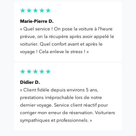
Marie-Pierre D.
« Quel service ! On pose la voiture à l’heure
prévue, on la récupère après avoir appelé le
voiturier. Quel confort avant et après le
voyage ! Cela enleve le stress ! »
Didier D.
« Client fidèle depuis environs 5 ans,
prestations irréprochable lors de notre
dernier voyage. Service client réactif pour
corriger mon erreur de réservation. Voituriers
sympathiques et professionnels. »