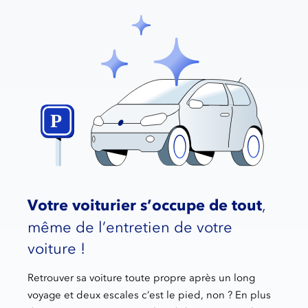
Votre voiturier s’occupe de tout
,
même de l’entretien de votre
voiture !
Retrouver sa voiture toute propre après un long
voyage et deux escales c’est le pied, non ? En plus