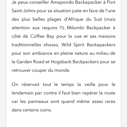
Je peux conseiller Amapondo Backapacker à Port
Saint-Johns pour sa situation juste en face de l’une
des plus belles plages d’Afrique du Sud (mais
attention aux requins !!), Mdumbi Backpacker à
côté de Coffee Bay pour la vue et ses maisons
traditionnelles xhosas, Wild Spirit Backapackers
pour son ambiance en pleine nature au milieu de
la Garden Road et Hogsback Backpackers pour se
retrouver couper du monde.
On réservait tout le temps la veille pour le
lendemain par contre il faut bien repérer la route
car les panneaux sont quand même assez rares
dans certains coins.