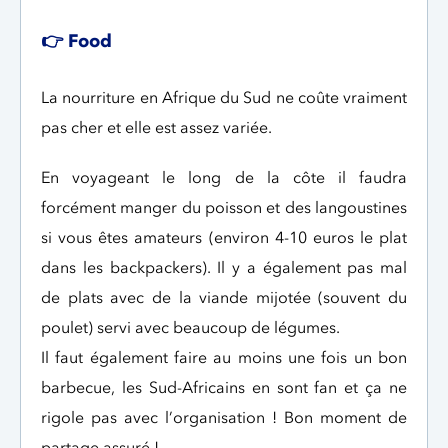
👉 Food
La nourriture en Afrique du Sud ne coûte vraiment
pas cher et elle est assez variée.
En voyageant le long de la côte il faudra
forcément manger du poisson et des langoustines
si vous êtes amateurs (environ 4-10 euros le plat
dans les backpackers). Il y a également pas mal
de plats avec de la viande mijotée (souvent du
poulet) servi avec beaucoup de légumes.
Il faut également faire au moins une fois un bon
barbecue, les Sud-Africains en sont fan et ça ne
rigole pas avec l’organisation ! Bon moment de
partage assuré !