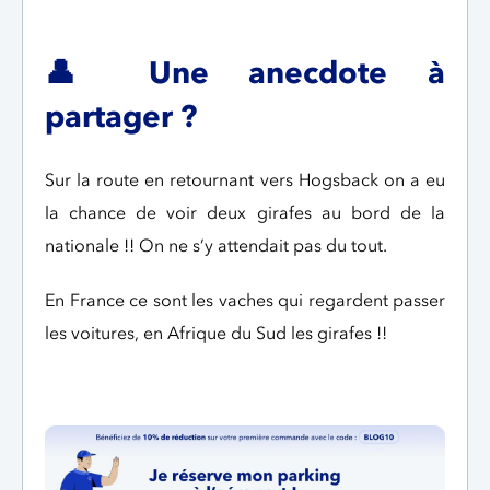
👤
Une anecdote à
partager ?
Sur la route en retournant vers Hogsback on a eu
la chance de voir deux girafes au bord de la
nationale !! On ne s’y attendait pas du tout.
En France ce sont les vaches qui regardent passer
les voitures, en Afrique du Sud les girafes !!