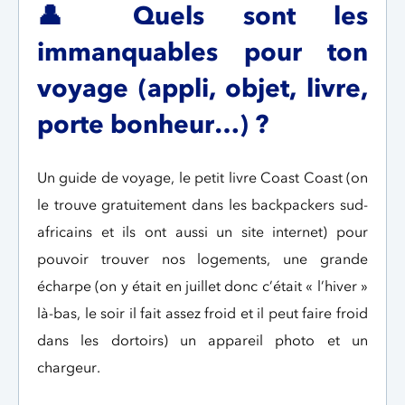
👤
Quels sont les
immanquables pour ton
voyage (appli, objet, livre,
porte bonheur…) ?
Un guide de voyage, le petit livre Coast Coast (on
le trouve gratuitement dans les backpackers sud-
africains et ils ont aussi un site internet) pour
pouvoir trouver nos logements, une grande
écharpe (on y était en juillet donc c’était « l’hiver »
là-bas, le soir il fait assez froid et il peut faire froid
dans les dortoirs) un appareil photo et un
chargeur.