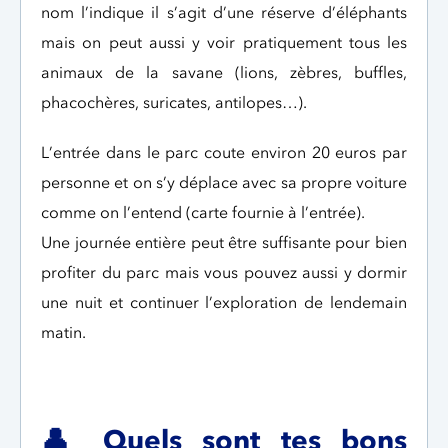
nom l’indique il s’agit d’une réserve d’éléphants
mais on peut aussi y voir pratiquement tous les
animaux de la savane (lions, zèbres, buffles,
phacochères, suricates, antilopes…).
L’entrée dans le parc coute environ 20 euros par
personne et on s’y déplace avec sa propre voiture
comme on l’entend (carte fournie à l’entrée).
Une journée entière peut être suffisante pour bien
profiter du parc mais vous pouvez aussi y dormir
une nuit et continuer l’exploration de lendemain
matin.
👤
Quels sont tes bons