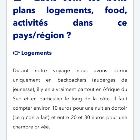
plans logements, food,
activités dans ce
pays/région ?
👉 Logements
Durant notre voyage nous avons dormi
uniquement en backpackers (auberges de
jeunesse), il y en a vraiment partout en Afrique du
Sud et en particulier le long de la côte. Il faut
compter environ 10 euros pour une nuit en dortoir
(ce qu’on a fait) et entre 20 et 30 euros pour une
chambre privée.