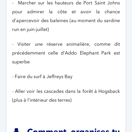
- Marcher sur les hauteurs de Port Saint Johns
pour admirer la côte et avoir la chance
d’apercevoir des baleines (au moment du sardine
run en juin-juillet)
- Visiter une réserve animalière, comme dit
précédemment celle d’Addo Elephant Park est
superbe
- Faire du surf à Jeffreys Bay
- Aller voir les cascades dans la forêt à Hogsback
(plus à l’intérieur des terres)
👤
Comment organises-tu