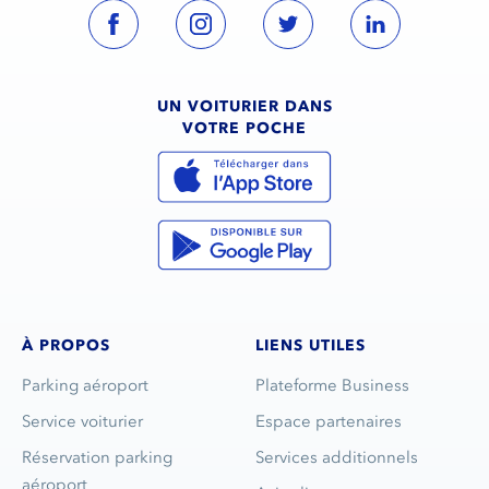
UN VOITURIER DANS
VOTRE POCHE
À PROPOS
LIENS UTILES
Parking aéroport
Plateforme Business
Service voiturier
Espace partenaires
Réservation parking
Services additionnels
aéroport