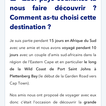
nous faire découvrir ?
Comment as-tu choisi cette
destination ?
Je suis partie pendant
15 jours en Afrique du Sud
avec une amie et nous avons
voyagé pendant 10
jours
avec un couple d’amis sud-africains dans la
région de l’Eastern Cape et en particulier
le long
de la Wild Coast de Port Saint Johns à
Plettenberg Bay
(le début de la Garden Road vers
Cap Town).
Nos amis nous ont proposé de voyager avec eux
donc c’était l’occasion de découvrir la
grande