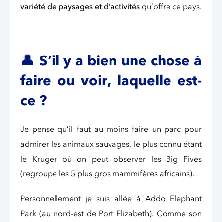
variété de paysages et d’activités
qu’offre ce pays.
👤
S’il y a bien une chose à
faire ou voir, laquelle est-
ce ?
Je pense qu’il faut au moins faire un parc pour
admirer les animaux sauvages, le plus connu étant
le Kruger où on peut observer les Big Fives
(regroupe les 5 plus gros mammifères africains).
Personnellement je suis allée à Addo Elephant
Park (au nord-est de Port Elizabeth). Comme son