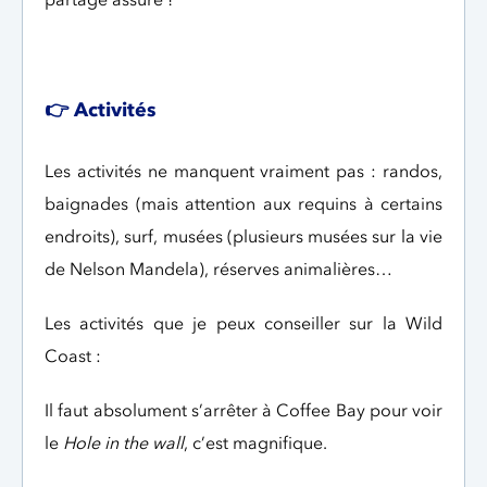
👉 Activités
Les activités ne manquent vraiment pas : randos,
baignades (mais attention aux requins à certains
endroits), surf, musées (plusieurs musées sur la vie
de Nelson Mandela), réserves animalières…
Les activités que je peux conseiller sur la Wild
Coast :
Il faut absolument s’arrêter à Coffee Bay pour voir
le
Hole in the wall
, c’est magnifique.