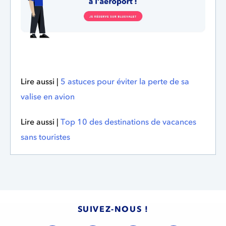
Lire aussi |
5 astuces pour éviter la perte de sa
valise en avion
Lire aussi |
Top 10 des destinations de vacances
sans touristes
SUIVEZ-NOUS !