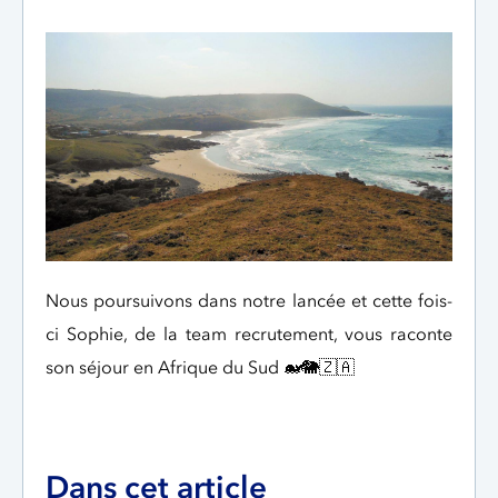
Nous poursuivons dans notre lancée et cette fois-
ci Sophie, de la team recrutement, vous raconte
son séjour en Afrique du Sud 🐋🐘🇿🇦
Dans cet article