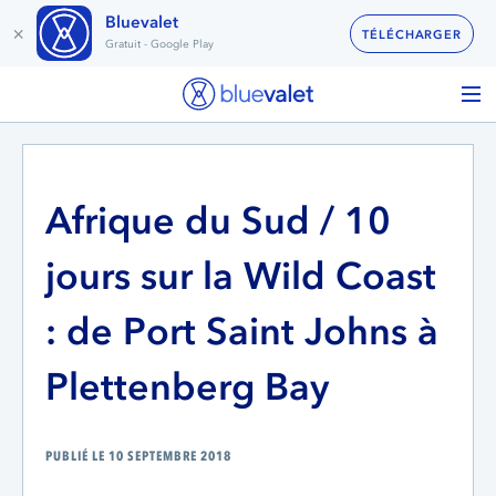
Bluevalet
×
TÉLÉCHARGER
Gratuit - Google Play
Afrique du Sud / 10
jours sur la Wild Coast
: de Port Saint Johns à
Plettenberg Bay
PUBLIÉ LE 10 SEPTEMBRE 2018