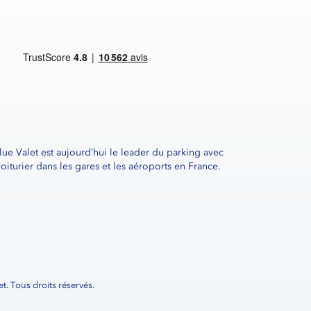
lue Valet est aujourd’hui le leader du parking avec
voiturier dans les gares et les aéroports en France.
t. Tous droits réservés.