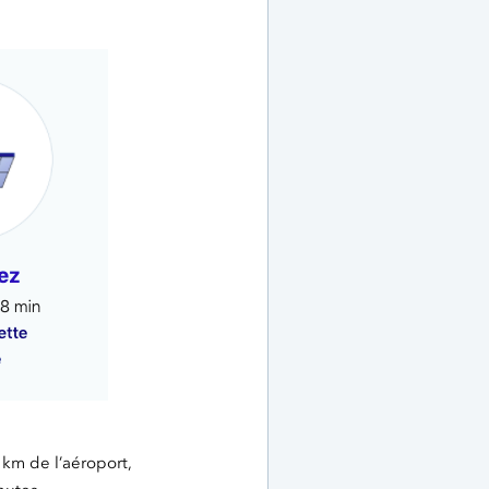
 km de l’aéroport,