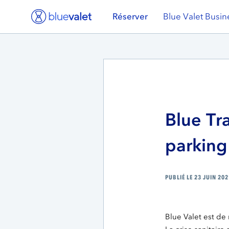
Réserver
Blue Valet Busin
Blue Tr
parking
PUBLIÉ LE 23 JUIN 20
Blue Valet est de 