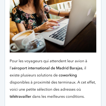
Pour les voyageurs qui attendent leur avion à
l’
aéroport international de Madrid Barajas
, il
existe plusieurs solutions de
coworking
disponibles à proximité des terminaux. A cet effet,
voici une petite sélection des adresses où
télétravailler
dans les meilleures conditions.