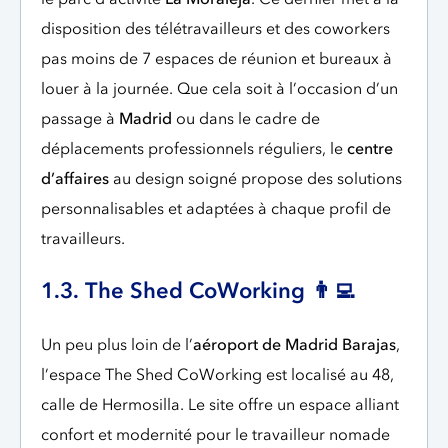
disposition des télétravailleurs et des coworkers
pas moins de 7 espaces de réunion et bureaux à
louer à la journée. Que cela soit à l’occasion d’un
passage à
Madrid
ou dans le cadre de
déplacements professionnels réguliers, le
centre
d’affaires
au design soigné propose des solutions
personnalisables et adaptées à chaque profil de
travailleurs.
1.3. The Shed CoWorking 👨‍💻
Un peu plus loin de l’
aéroport de Madrid Barajas
,
l’espace The Shed CoWorking est localisé au 48,
calle de Hermosilla. Le site offre un espace alliant
confort et modernité pour le travailleur nomade