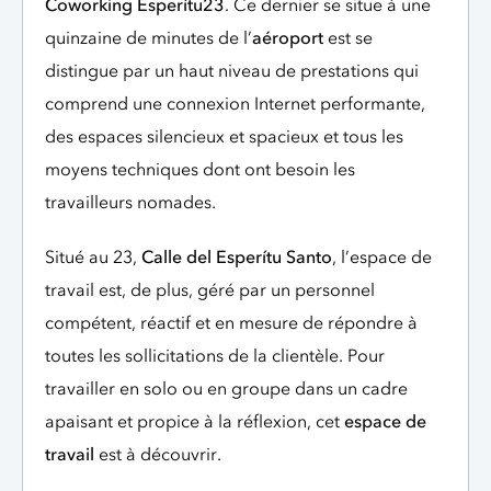
Coworking Esperítu23
. Ce dernier se situe à une
quinzaine de minutes de l’
aéroport
est se
distingue par un haut niveau de prestations qui
comprend une connexion Internet performante,
des espaces silencieux et spacieux et tous les
moyens techniques dont ont besoin les
travailleurs nomades.
Situé au 23,
Calle del Esperítu Santo
, l’espace de
travail est, de plus, géré par un personnel
compétent, réactif et en mesure de répondre à
toutes les sollicitations de la clientèle. Pour
travailler en solo ou en groupe dans un cadre
apaisant et propice à la réflexion, cet
espace de
travail
est à découvrir.