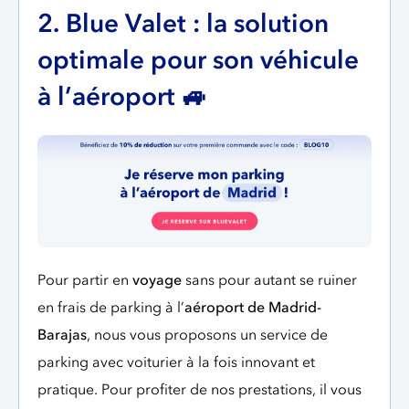
2. Blue Valet : la solution
optimale pour son véhicule
à l’aéroport 🚙
Pour partir en
voyage
sans pour autant se ruiner
en frais de parking à l’
aéroport de Madrid-
Barajas
, nous vous proposons un service de
parking avec voiturier à la fois innovant et
pratique. Pour profiter de nos prestations, il vous