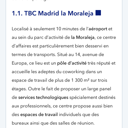
1.1. TBC Madrid la Moraleja 🏢
Localisé à seulement 10 minutes de l’
aéroport
et
au sein du parc d’activité de
la Moraleja
, ce centre
d’affaires est particulièrement bien desservi en
termes de transports. Situé au 14, avenue de
Europa, ce lieu est un
pôle d’activité
très réputé et
accueille les adeptes du coworking dans un
espace de travail de plus de 1 300 m² sur trois
étages. Outre le fait de proposer un large panel
de
services technologiques
spécialement destinés
aux professionnels, ce centre propose aussi bien
des
espaces de travail
individuels que des
bureaux ainsi que des salles de réunion.