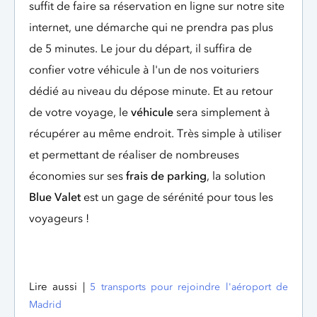
suffit de faire sa réservation en ligne sur notre site
internet, une démarche qui ne prendra pas plus
de 5 minutes. Le jour du départ, il suffira de
confier votre véhicule à l'un de nos voituriers
dédié au niveau du dépose minute. Et au retour
de votre voyage, le
véhicule
sera simplement à
récupérer au même endroit. Très simple à utiliser
et permettant de réaliser de nombreuses
économies sur ses
frais de parking
, la solution
Blue Valet
est un gage de sérénité pour tous les
voyageurs !
Lire aussi |
5 transports pour rejoindre l'aéroport de
Madrid