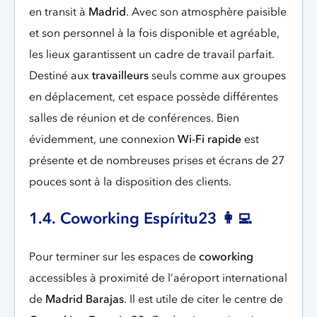
en transit à
Madrid
. Avec son atmosphère paisible
et son personnel à la fois disponible et agréable,
les lieux garantissent un cadre de travail parfait.
Destiné aux
travailleurs
seuls comme aux groupes
en déplacement, cet espace possède différentes
salles de réunion et de conférences. Bien
évidemment, une connexion
Wi-Fi rapide
est
présente et de nombreuses prises et écrans de 27
pouces sont à la disposition des clients.
1.4. Coworking Espíritu23 👩‍💻
Pour terminer sur les espaces de
coworking
accessibles à proximité de l’aéroport international
de
Madrid Barajas
. Il est utile de citer le centre de