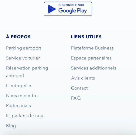
À PROPOS
LIENS UTILES
Parking aéroport
Plateforme Business
Service voiturier
Espace partenaires
Réservation parking
Services additionnels
aéroport
Avis clients
L’entreprise
Contact
Nous rejoindre
FAQ
Partenariats
Ils parlent de nous
Blog