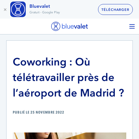
Bluevalet
×
TÉLÉCHARGER
Gratuit - Google Play
Coworking : Où
télétravailler près de
l’aéroport de Madrid ?
PUBLIÉ LE 25 NOVEMBRE 2022