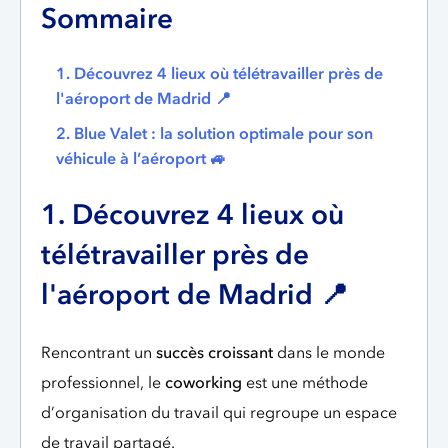
Sommaire
1. Découvrez 4 lieux où télétravailler près de
l'aéroport de Madrid 📍
2. Blue Valet : la solution optimale pour son
véhicule à l’aéroport 🚙
1. Découvrez 4 lieux où
télétravailler près de
l'aéroport de Madrid 📍
Rencontrant un
succès croissant
dans le monde
professionnel, le
coworking
est une méthode
d’organisation du travail qui regroupe un espace
de travail partagé.