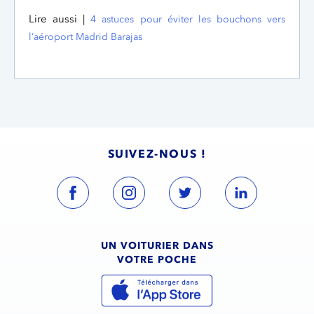
Lire aussi |
4 astuces pour éviter les bouchons vers
l’aéroport Madrid Barajas
SUIVEZ-NOUS !
UN VOITURIER DANS
VOTRE POCHE