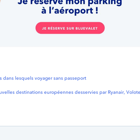
s dans lesquels voyager sans passeport
uvelles destinations européennes desservies par Ryanair, Volote