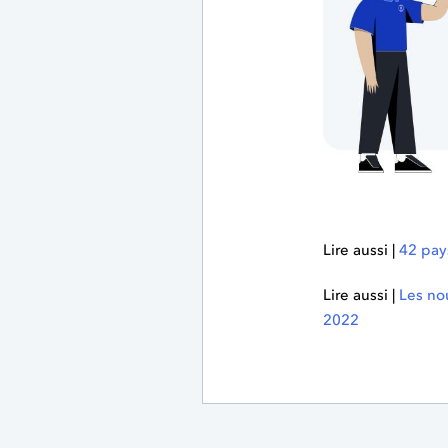
Lire aussi |
42 pay
Lire aussi |
Les no
2022