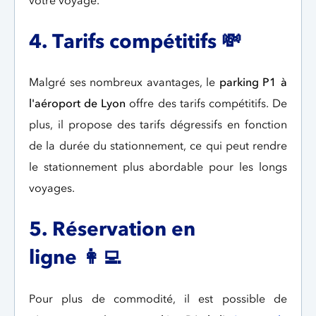
4. Tarifs compétitifs
💸
Malgré ses nombreux avantages, le
parking P1 à
l'aéroport de Lyon
offre des tarifs compétitifs. De
plus, il propose des tarifs dégressifs en fonction
de la durée du stationnement, ce qui peut rendre
le stationnement plus abordable pour les longs
voyages.
5. Réservation en
ligne
👩‍💻
Pour plus de commodité, il est possible de