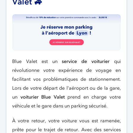
Valet 🚙
Blue Valet est un
service de voiturier
qui
révolutionne votre expérience de voyage en
facilitant vos problématiques de stationnement.
Lors de votre départ de l'aéroport ou de la gare,
un
voiturier Blue Valet
prend en charge votre
véhicule et le gare dans un parking sécurisé.
À votre retour, votre voiture vous est ramenée,
prête pour le trajet de retour. Avec des services