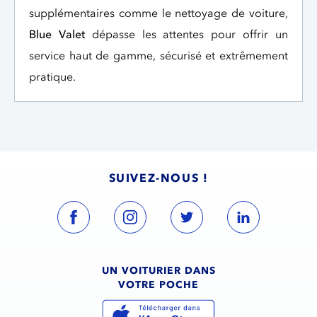
supplémentaires comme le nettoyage de voiture,
Blue Valet
dépasse les attentes pour offrir un
service haut de gamme, sécurisé et extrêmement
pratique.
SUIVEZ-NOUS !
UN VOITURIER DANS
VOTRE POCHE