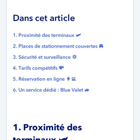
Dans cet article
1. Proximité des terminaux 🛩
2. Places de stationnement couvertes 🚘
3. Sécurité et surveillance 💢
4. Tarifs compétitifs 💸
5. Réservation en ligne 👩‍💻
6. Un service dédié : Blue Valet 🚙
1. Proximité des
terminaux
🛩