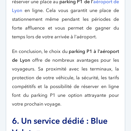
réserver une place au
parking P1 de l'
aéroport de
Lyon
en ligne. Cela vous garantit une place de
stationnement même pendant les périodes de
forte affluence et vous permet de gagner du
temps lors de votre arrivée à l'aéroport.
En conclusion, le choix du
parking P1 à l'aéroport
de Lyon
offre de nombreux avantages pour les
voyageurs. Sa proximité avec les terminaux, la
protection de votre véhicule, la sécurité, les tarifs
compétitifs et la possibilité de réserver en ligne
font du parking P1 une option attrayante pour
votre prochain voyage.
6. Un service dédié : Blue