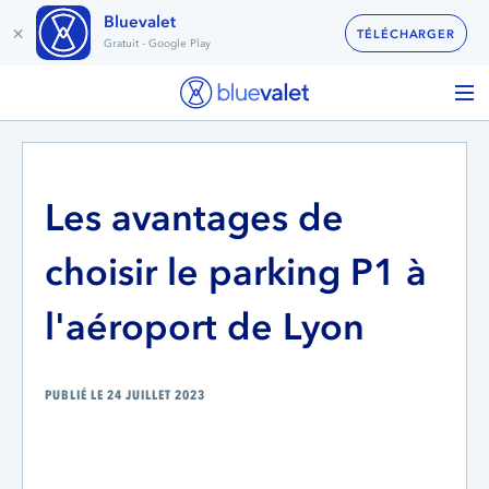
Bluevalet
×
TÉLÉCHARGER
Gratuit - Google Play
Les avantages de
choisir le parking P1 à
l'aéroport de Lyon
PUBLIÉ LE 24 JUILLET 2023