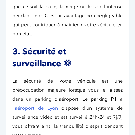
que ce soit la pluie, la neige ou le soleil intense
pendant l'été. C'est un avantage non négligeable
qui peut contribuer à maintenir votre véhicule en
bon état.
3. Sécurité et
surveillance
💢
La sécurité de votre véhicule est une
préoccupation majeure lorsque vous le laissez
dans un parking d'aéroport. Le
parking P1 à
l'
aéroport de Lyon
dispose d'un système de
surveillance vidéo et est surveillé 24h/24 et 7j/7,
vous offrant ainsi la tranquillité d'esprit pendant
votre voyage.