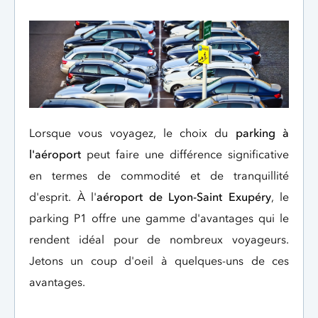
Lorsque vous voyagez, le choix du
parking à
l'aéroport
peut faire une différence significative
en termes de commodité et de tranquillité
d'esprit. À l'
aéroport de Lyon-Saint Exupéry
, le
parking P1 offre une gamme d'avantages qui le
rendent idéal pour de nombreux voyageurs.
Jetons un coup d'oeil à quelques-uns de ces
avantages.