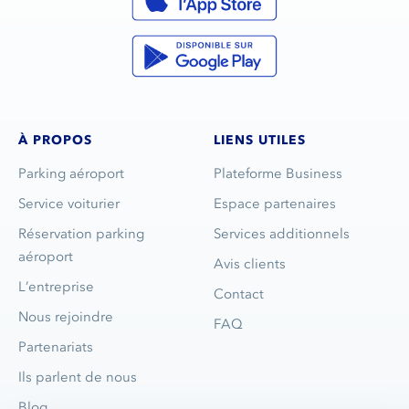
À PROPOS
LIENS UTILES
Parking aéroport
Plateforme Business
Service voiturier
Espace partenaires
Réservation parking
Services additionnels
aéroport
Avis clients
L’entreprise
Contact
Nous rejoindre
FAQ
Partenariats
Ils parlent de nous
Blog