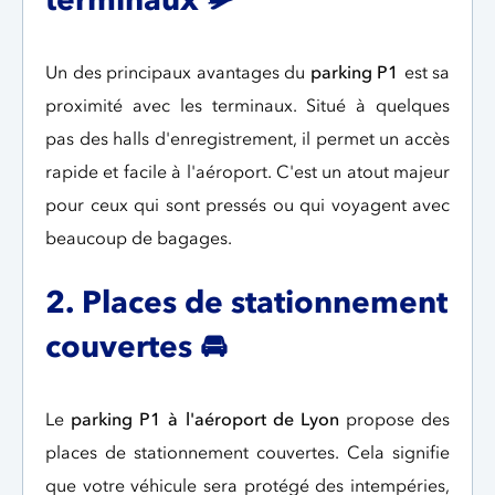
Un des principaux avantages du
parking P1
est sa
proximité avec les terminaux. Situé à quelques
pas des halls d'enregistrement, il permet un accès
rapide et facile à l'aéroport. C'est un atout majeur
pour ceux qui sont pressés ou qui voyagent avec
beaucoup de bagages.
2. Places de stationnement
couvertes
🚘
Le
parking P1 à l'aéroport de Lyon
propose des
places de stationnement couvertes. Cela signifie
que votre véhicule sera protégé des intempéries,