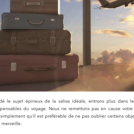
dé le sujet épineux de la valise idéale, entrons plus dans le
spensables du voyage. Nous ne remettons pas en cause votre 
simplement qu’il est préférable de ne pas oublier certains obj
 merveille.