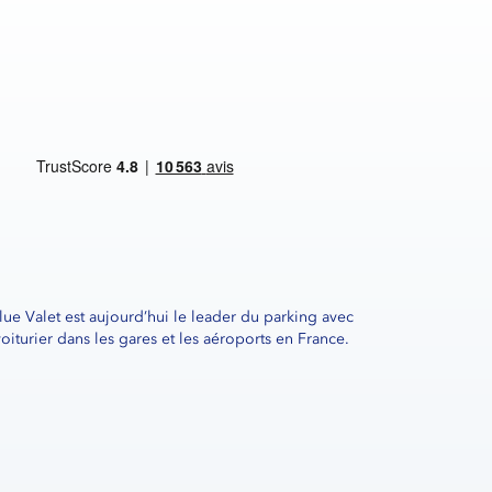
lue Valet est aujourd’hui le leader du parking avec
voiturier dans les gares et les aéroports en France.