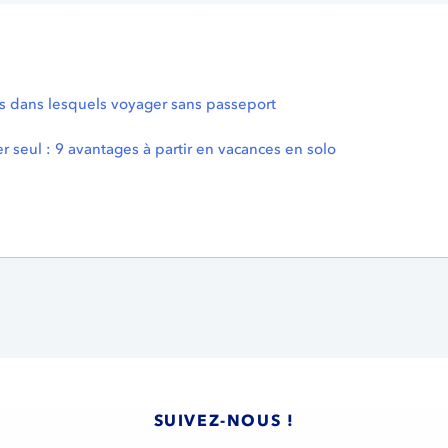
s dans lesquels voyager sans passeport
r seul : 9 avantages à partir en vacances en solo
SUIVEZ-NOUS !