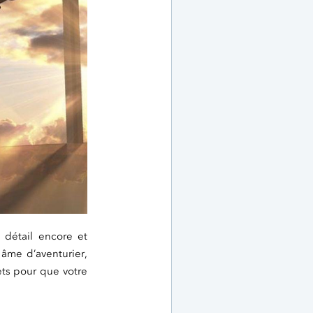
 détail encore et
âme d’aventurier,
ets pour que votre