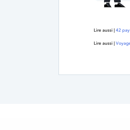
Lire aussi |
42 pay
Lire aussi |
Voyage