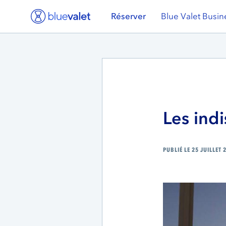
Réserver
Blue Valet Busin
Les ind
PUBLIÉ LE 25 JUILLET 