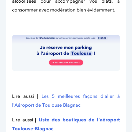
alcoolisées
pour accompagner vos
plats
, à
consommer avec modération bien évidemment.
Lire aussi |
Les 5 meilleures façons d'aller à
l'Aéroport de Toulouse Blagnac
Lire aussi |
Liste des boutiques de l'aéroport
Toulouse-Blagnac