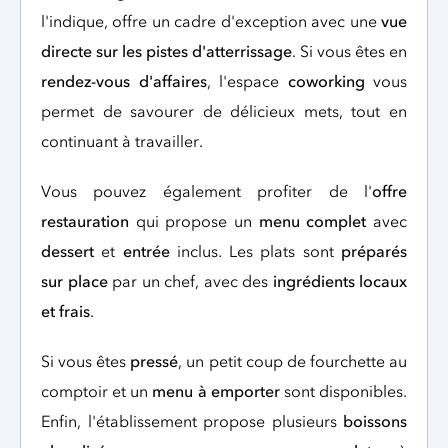
l'indique, offre un cadre d'exception avec une
vue
directe sur les pistes d'atterrissage
. Si vous êtes en
rendez-vous d'affaires
, l'espace
coworking
vous
permet de savourer de délicieux mets, tout en
continuant à travailler.
Vous pouvez également profiter de l'
offre
restauration
qui propose un
menu complet
avec
dessert
et
entrée
inclus. Les plats sont
préparés
sur place
par un chef, avec des
ingrédients locaux
et frais
.
Si vous êtes
pressé
, un petit coup de fourchette au
comptoir et un
menu à emporter
sont disponibles.
Enfin, l'établissement propose plusieurs
boissons