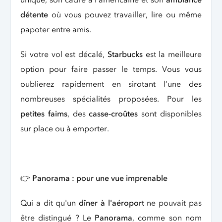
détente
où vous pouvez travailler, lire ou même
papoter entre amis.
Si votre vol est décalé,
Starbucks
est la meilleure
option pour faire passer le temps. Vous vous
oublierez rapidement en sirotant l’une des
nombreuses spécialités proposées. Pour les
petites faims
, des
casse-croûtes
sont disponibles
sur place ou à emporter.
👉
Panorama : pour une vue imprenable
Qui a dit qu'un
dîner à l'aéroport
ne pouvait pas
être distingué ? Le
Panorama
, comme son nom