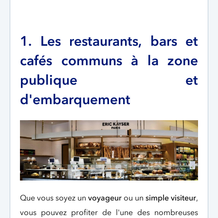
1. Les restaurants, bars et
cafés communs à la zone
publique et
d'embarquement
Que vous soyez un
voyageur
ou un
simple visiteur
,
vous pouvez profiter de l'une des nombreuses