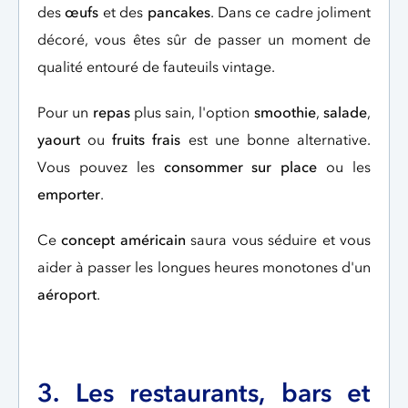
des
œufs
et des
pancakes
. Dans ce cadre joliment
décoré, vous êtes sûr de passer un moment de
qualité entouré de fauteuils vintage.
Pour un
repas
plus sain, l'option
smoothie
,
salade
,
yaourt
ou
fruits frais
est une bonne alternative.
Vous pouvez les
consommer sur place
ou les
emporter
.
Ce
concept américain
saura vous séduire et vous
aider à passer les longues heures monotones d'un
aéroport
.
3. Les restaurants, bars et