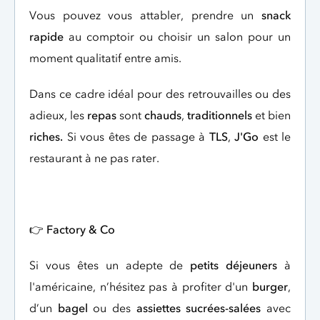
Vous pouvez vous attabler, prendre un
snack
rapide
au comptoir ou choisir un salon pour un
moment qualitatif entre amis.
Dans ce cadre idéal pour des retrouvailles ou des
adieux, les
repas
sont
chauds
,
traditionnels
et bien
riches.
Si vous êtes de passage à
TLS
,
J'Go
est le
restaurant à ne pas rater.
👉
Factory & Co
Si vous êtes un adepte de
petits déjeuners
à
l'américaine, n’hésitez pas à profiter d'un
burger
,
d’un
bagel
ou des
assiettes sucrées-salées
avec