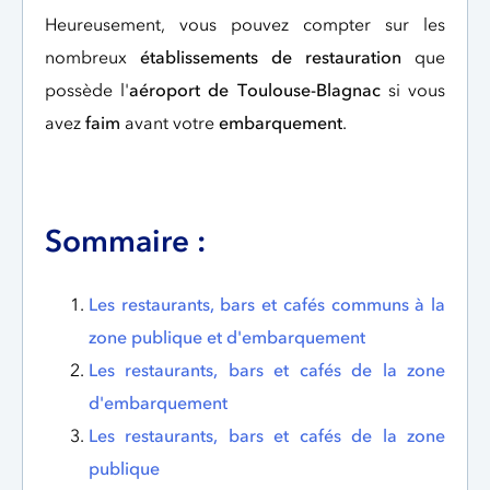
Heureusement, vous pouvez compter sur les
nombreux
établissements de restauration
que
possède l'
aéroport de Toulouse-Blagnac
si vous
avez
faim
avant votre
embarquement
.
Sommaire :
Les restaurants, bars et cafés communs à la
zone publique et d'embarquement
Les restaurants, bars et cafés de la zone
d'embarquement
Les restaurants, bars et cafés de la zone
publique