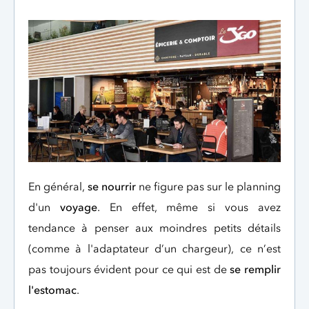
En général,
se nourrir
ne figure pas sur le planning
d'un
voyage
. En effet, même si vous avez
tendance à penser aux moindres petits détails
(comme à l'adaptateur d’un chargeur), ce n’est
pas toujours évident pour ce qui est de
se remplir
l'estomac
.