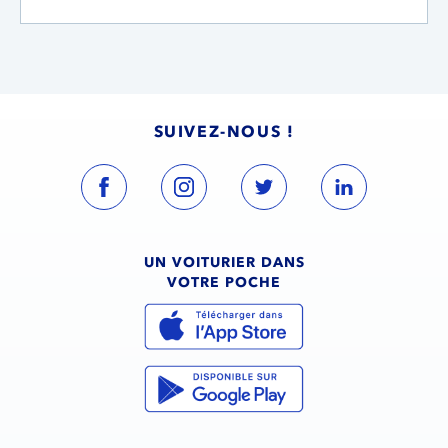
SUIVEZ-NOUS !
UN VOITURIER DANS
VOTRE POCHE