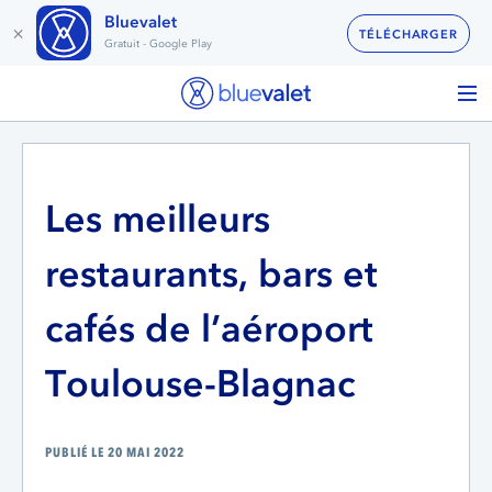
Bluevalet
×
TÉLÉCHARGER
Gratuit - Google Play
Les meilleurs
restaurants, bars et
cafés de l’aéroport
Toulouse-Blagnac
PUBLIÉ LE 20 MAI 2022