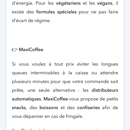
d’énergie. Pour les
végétariens
et les
végans
, il
existe des
formules spéciales
pour ne pas faire
d’écart de régime.
👉
MaxiCoffee
Si vous voulez à tout prix éviter les longues
queues interminables à la caisse ou attendre
plusieurs minutes pour que votre commande soit
prête, une seule alternative : les
distributeurs
automatiques
.
MaxiCoffee
vous propose de petits
snacks
, des
boissons
et des
confiseries
afin de
vous dépanner en cas de fringale.