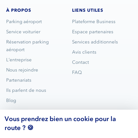
À PROPOS
LIENS UTILES
Parking aéroport
Plateforme Business
Service voiturier
Espace partenaires
Réservation parking
Services additionnels
aéroport
Avis clients
L’entreprise
Contact
Nous rejoindre
FAQ
Partenariats
Ils parlent de nous
Blog
Vous prendrez bien un cookie pour la
route ? 🍪