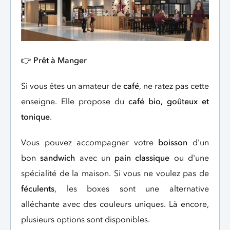
👉
Prêt à Manger
Si vous êtes un amateur de
café
, ne ratez pas cette
enseigne. Elle propose du
café bio, goûteux et
tonique
.
Vous pouvez accompagner votre
boisson
d'un
bon
sandwich
avec un
pain classique
ou d'une
spécialité de la maison. Si vous ne voulez pas de
féculents
, les boxes sont une alternative
alléchante avec des couleurs uniques. Là encore,
plusieurs options sont disponibles.