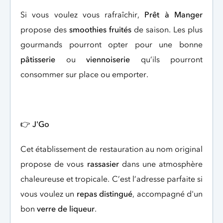
Si vous voulez vous rafraîchir,
Prêt à Manger
propose des
smoothies fruités
de saison. Les plus
gourmands pourront opter pour une bonne
pâtisserie
ou
viennoiserie
qu’ils pourront
consommer sur place ou emporter.
👉
J'Go
Cet établissement de restauration au nom original
propose de vous
rassasier
dans une atmosphère
chaleureuse et tropicale. C’est l’adresse parfaite si
vous voulez un
repas distingué
, accompagné d'un
bon
verre de liqueur
.