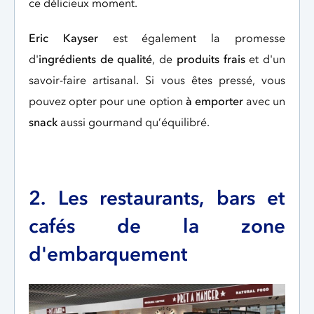
ce délicieux moment.
Eric Kayser
est également la promesse
d'
ingrédients de qualité
, de
produits frais
et d'un
savoir-faire artisanal. Si vous êtes pressé, vous
pouvez opter pour une option
à emporter
avec un
snack
aussi gourmand qu’équilibré.
2. Les restaurants, bars et
cafés de la zone
d'embarquement