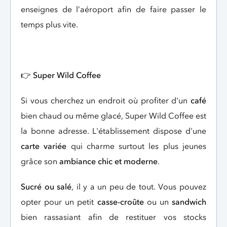
enseignes de l’aéroport afin de faire passer le
temps plus vite.
👉
Super Wild Coffee
Si vous cherchez un endroit où profiter d'un
café
bien chaud ou même glacé, Super Wild Coffee est
la bonne adresse. L'établissement dispose d'une
carte variée
qui charme surtout les plus jeunes
grâce son
ambiance chic et moderne
.
Sucré ou salé
, il y a un peu de tout. Vous pouvez
opter pour un petit
casse-croûte
ou un
sandwich
bien rassasiant afin de restituer vos stocks