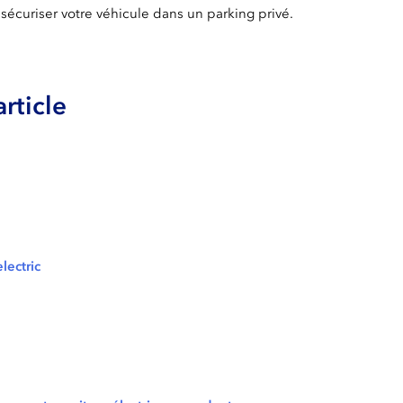
sécuriser votre véhicule dans un parking privé.
rticle
lectric