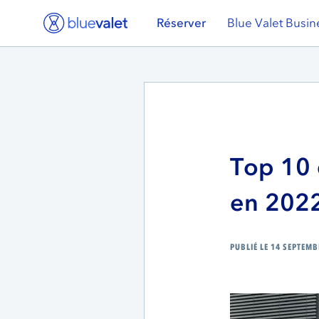
Réserver
Blue Valet Busin
Top 10 
en 202
PUBLIÉ LE 14 SEPTEMB