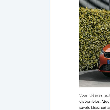
Vous désirez ac
disponibles. Quel
savoir. Lisez cet 