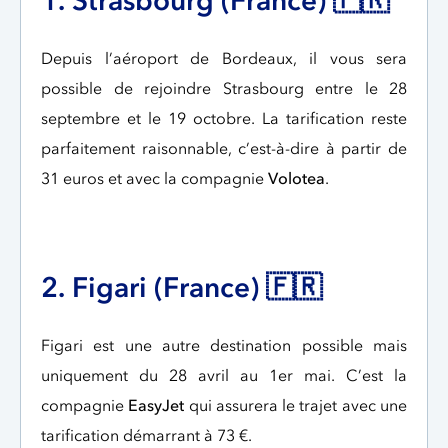
1. Strasbourg (France) 🇫🇷
Depuis l’aéroport de Bordeaux, il vous sera
possible de rejoindre Strasbourg entre le 28
septembre et le 19 octobre. La tarification reste
parfaitement raisonnable, c’est-à-dire à partir de
31 euros et avec la compagnie
Volotea
.
2. Figari (France) 🇫🇷
Figari est une autre destination possible mais
uniquement du 28 avril au 1er mai. C’est la
compagnie
EasyJet
qui assurera le trajet avec une
tarification démarrant à 73 €.