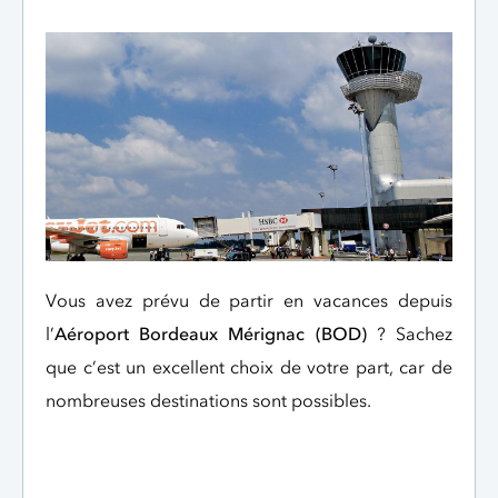
Vous avez prévu de partir en vacances depuis
l’
Aéroport Bordeaux Mérignac (BOD)
? Sachez
que c’est un excellent choix de votre part, car de
nombreuses destinations sont possibles.