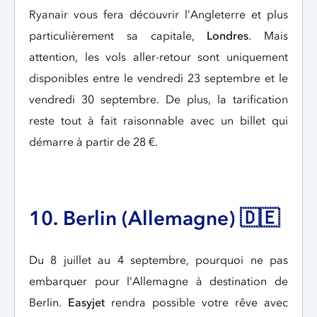
Ryanair vous fera découvrir l’Angleterre et plus
particulièrement sa capitale,
Londres
. Mais
attention, les vols aller-retour sont uniquement
disponibles entre le vendredi 23 septembre et le
vendredi 30 septembre. De plus, la tarification
reste tout à fait raisonnable avec un billet qui
démarre à partir de 28 €.
10. Berlin (Allemagne) 🇩🇪
Du 8 juillet au 4 septembre, pourquoi ne pas
embarquer pour l’Allemagne à destination de
Berlin.
Easyjet
rendra possible votre rêve avec