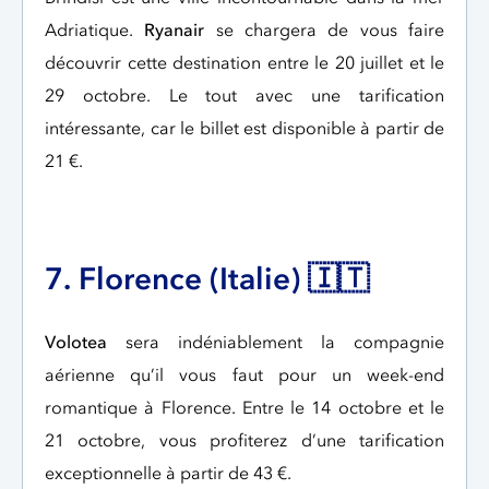
Adriatique.
Ryanair
se chargera de vous faire
découvrir cette destination entre le 20 juillet et le
29 octobre. Le tout avec une tarification
intéressante, car le billet est disponible à partir de
21 €.
7. Florence (Italie) 🇮🇹
Volotea
sera indéniablement la compagnie
aérienne qu’il vous faut pour un week-end
romantique à Florence. Entre le 14 octobre et le
21 octobre, vous profiterez d’une tarification
exceptionnelle à partir de 43 €.