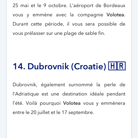
25 mai et le 9 octobre. L’aéroport de Bordeaux
vous y emmène avec la compagnie
Volotea
.
Durant cette période, il vous sera possible de
vous prélasser sur une plage de sable fin.
14. Dubrovnik (Croatie) 🇭🇷
Dubrovnik, également surnommé la perle de
l’Adriatique est une destination idéale pendant
l’été. Voilà pourquoi
Volotea
vous y emmènera
entre le 20 juillet et le 17 septembre.