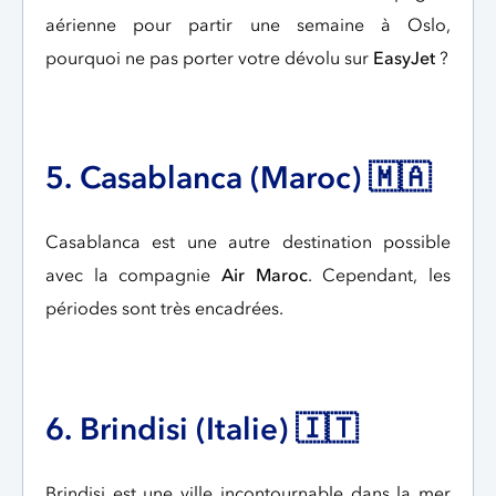
aérienne pour partir une semaine à Oslo,
pourquoi ne pas porter votre dévolu sur
EasyJet
?
5. Casablanca (Maroc) 🇲🇦
Casablanca est une autre destination possible
avec la compagnie
Air Maroc
. Cependant, les
périodes sont très encadrées.
6. Brindisi (Italie) 🇮🇹
Brindisi est une ville incontournable dans la mer