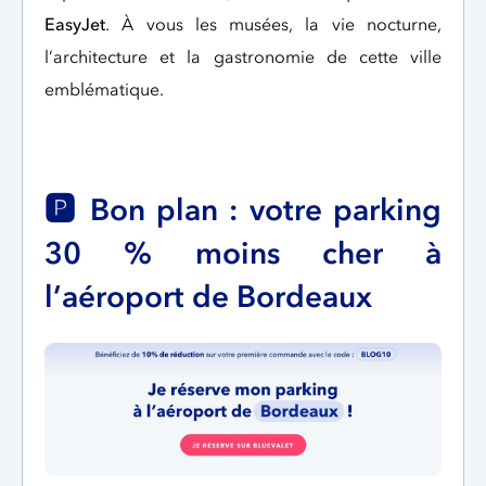
EasyJet
. À vous les musées, la vie nocturne,
l’architecture et la gastronomie de cette ville
emblématique.
🅿️ Bon plan : votre parking
30 % moins cher à
l’aéroport de Bordeaux