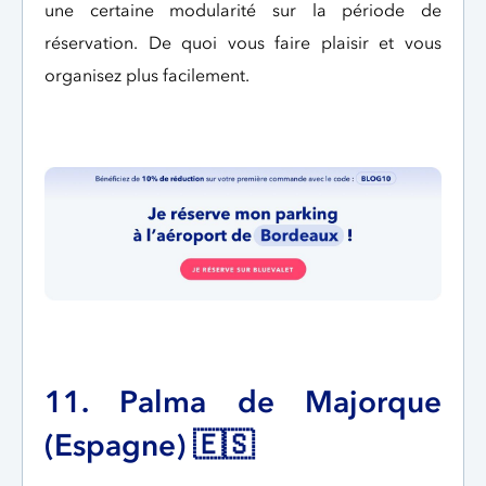
une certaine modularité sur la période de
réservation. De quoi vous faire plaisir et vous
organisez plus facilement.
11. Palma de Majorque
(Espagne) 🇪🇸