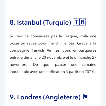
8. Istanbul (Turquie) 🇹🇷
Si vous ne connaissez pas la Turquie, voilà une
occasion rêvée pour franchir le pas. Grâce à la
compagnie
Turkish Airlines
, vous embarquerez
entre le dimanche 20 novembre et le dimanche 27
novembre. De quoi passer une semaine
inoubliable avec une tarification à partir de 237 €.
9. Londres (Angleterre) 🏴󠁧󠁢󠁥󠁮󠁧󠁿