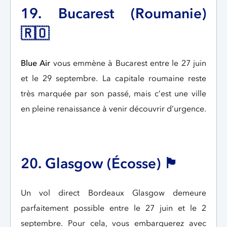
19. Bucarest (Roumanie)
🇷🇴
Blue Air
vous emmène à Bucarest entre le 27 juin
et le 29 septembre. La capitale roumaine reste
très marquée par son passé, mais c’est une ville
en pleine renaissance à venir découvrir d’urgence.
20. Glasgow (Écosse) 🏴󠁧󠁢󠁳󠁣󠁴󠁿
Un vol direct Bordeaux Glasgow demeure
parfaitement possible entre le 27 juin et le 2
septembre. Pour cela, vous embarquerez avec