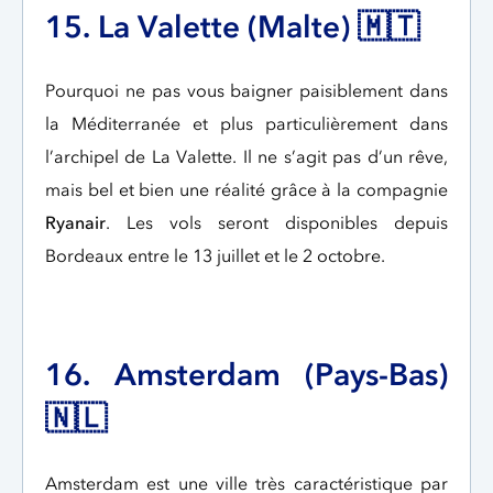
15. La Valette (Malte) 🇲🇹
Pourquoi ne pas vous baigner paisiblement dans
la Méditerranée et plus particulièrement dans
l’archipel de La Valette. Il ne s’agit pas d’un rêve,
mais bel et bien une réalité grâce à la compagnie
Ryanair
. Les vols seront disponibles depuis
Bordeaux entre le 13 juillet et le 2 octobre.
16. Amsterdam (Pays-Bas)
🇳🇱
Amsterdam est une ville très caractéristique par