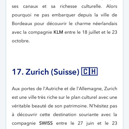
ses canaux et sa richesse culturelle. Alors
pourquoi ne pas embarquer depuis la ville de
Bordeaux pour découvrir le charme néerlandais
avec la compagnie
KLM
entre le 18 juillet et le 23
octobre.
17. Zurich (Suisse) 🇨🇭
Aux portes de l’Autriche et de l’Allemagne, Zurich
est une ville très riche sur le plan culturel avec une
véritable beauté de son patrimoine. N’hésitez pas
à découvrir cette destination souriante avec la
compagnie
SWISS
entre le 27 juin et le 23