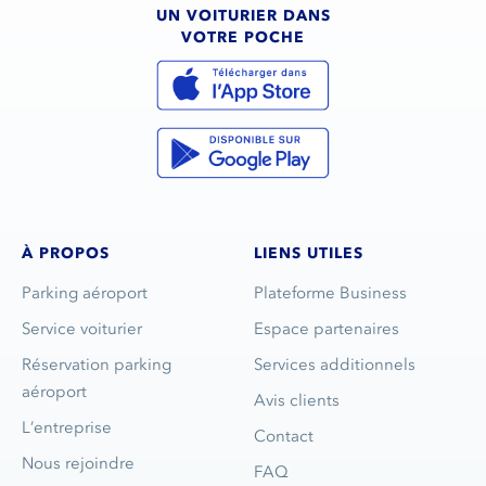
UN VOITURIER DANS
VOTRE POCHE
À PROPOS
LIENS UTILES
Parking aéroport
Plateforme Business
Service voiturier
Espace partenaires
Réservation parking
Services additionnels
aéroport
Avis clients
L’entreprise
Contact
Nous rejoindre
FAQ