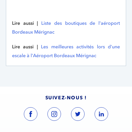
Lire aussi |
Liste des boutiques de l'aéroport
Bordeaux Mérignac
Lire aussi |
Les meilleures activités lors d'une
escale à l'Aéroport Bordeaux Mérignac
SUIVEZ-NOUS !