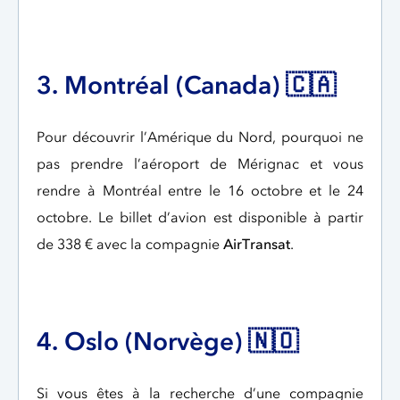
3. Montréal (Canada) 🇨🇦
Pour découvrir l’Amérique du Nord, pourquoi ne
pas prendre l’aéroport de Mérignac et vous
rendre à Montréal entre le 16 octobre et le 24
octobre. Le billet d’avion est disponible à partir
de 338 € avec la compagnie
AirTransat
.
4. Oslo (Norvège) 🇳🇴
Si vous êtes à la recherche d’une compagnie