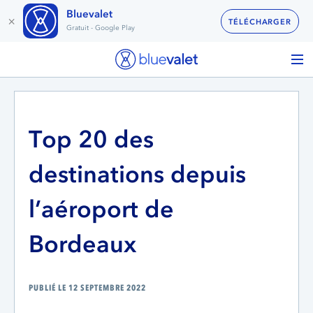
Bluevalet
×
TÉLÉCHARGER
Gratuit - Google Play
Top 20 des
destinations depuis
l’aéroport de
Bordeaux
PUBLIÉ LE 12 SEPTEMBRE 2022