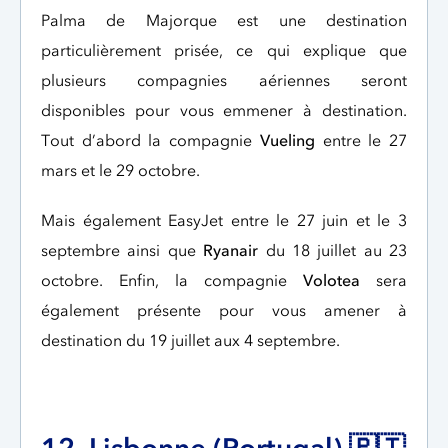
Palma de Majorque est une destination
particulièrement prisée, ce qui explique que
plusieurs compagnies aériennes seront
disponibles pour vous emmener à destination.
Tout d’abord la compagnie
Vueling
entre le 27
mars et le 29 octobre.
Mais également EasyJet entre le 27 juin et le 3
septembre ainsi que
Ryanair
du 18 juillet au 23
octobre. Enfin, la compagnie
Volotea
sera
également présente pour vous amener à
destination du 19 juillet aux 4 septembre.