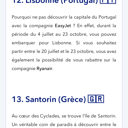
12. Lisbonne (Portugal) 🇵🇹
Pourquoi ne pas découvrir la capitale du Portugal
avec la compagnie
EasyJet
? En effet, durant la
période du 4 juillet au 23 octobre, vous pouvez
embarquer pour Lisbonne. Si vous souhaitez
partir entre le 20 juillet et le 23 octobre, vous avez
également la possibilité de vous rabattre sur la
compagnie
Ryanair
.
13. Santorin (Grèce) 🇬🇷
Au cœur des Cyclades, se trouve l’île de Santorin.
Un véritable coin de paradis à découvrir entre le