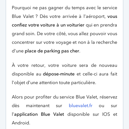
Pourquoi ne pas gagner du temps avec le service
Blue Valet ? Dès votre arrivée à l’aéroport,
vous
confiez votre voiture à un voiturier
qui en prendra
grand soin. De votre côté, vous allez pouvoir vous
concentrer sur votre voyage et non à la recherche
d’une
place de parking pas cher
.
À votre retour, votre voiture sera de nouveau
disponible au
dépose-minute
et celle-ci aura fait
l’objet d’une attention toute particulière.
Alors pour profiter du service Blue Valet, réservez
dès maintenant sur
bluevalet.fr
ou sur
l’
application Blue Valet
disponible sur IOS et
Android.