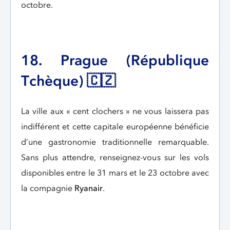
octobre.
18. Prague (République
Tchèque) 🇨🇿
La ville aux « cent clochers » ne vous laissera pas
indifférent et cette capitale européenne bénéficie
d’une gastronomie traditionnelle remarquable.
Sans plus attendre, renseignez-vous sur les vols
disponibles entre le 31 mars et le 23 octobre avec
la compagnie
Ryanair
.