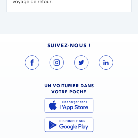
voyage de retour.
SUIVEZ-NOUS !
UN VOITURIER DANS
VOTRE POCHE