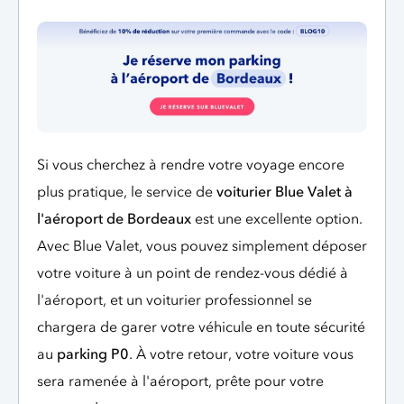
Si vous cherchez à rendre votre voyage encore
plus pratique, le service de
voiturier Blue Valet à
l'aéroport de Bordeaux
est une excellente option.
Avec Blue Valet, vous pouvez simplement déposer
votre voiture à un point de rendez-vous dédié à
l'aéroport, et un voiturier professionnel se
chargera de garer votre véhicule en toute sécurité
au
parking P0
. À votre retour, votre voiture vous
sera ramenée à l'aéroport, prête pour votre