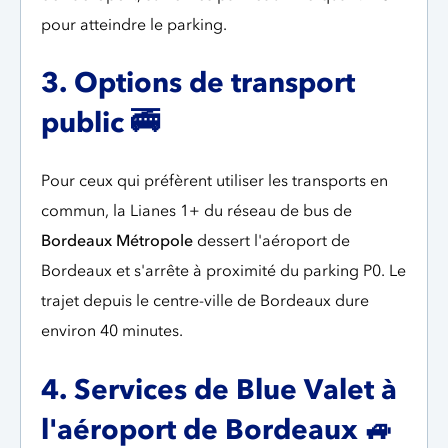
pour atteindre le parking.
3. Options de transport
public
🚎
Pour ceux qui préfèrent utiliser les transports en
commun, la Lianes 1+ du réseau de bus de
Bordeaux Métropole
dessert l'aéroport de
Bordeaux et s'arrête à proximité du parking P0. Le
trajet depuis le centre-ville de Bordeaux dure
environ 40 minutes.
4. Services de Blue Valet à
l'aéroport de Bordeaux
🚙