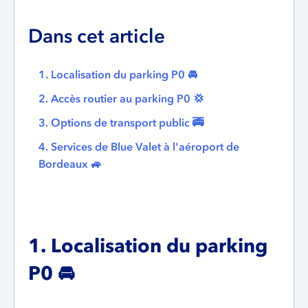
Dans cet article
1. Localisation du parking P0 🚘
2. Accès routier au parking P0 💢
3. Options de transport public 🚎
4. Services de Blue Valet à l'aéroport de
Bordeaux 🚙
1. Localisation du parking
P0
🚘