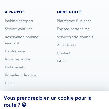
À PROPOS
LIENS UTILES
Parking aéroport
Plateforme Business
Service voiturier
Espace partenaires
Réservation parking
Services additionnels
aéroport
Avis clients
L’entreprise
Contact
Nous rejoindre
FAQ
Partenariats
Ils parlent de nous
Blog
Vous prendrez bien un cookie pour la
route ? 🍪