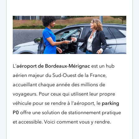
L'
aéroport de Bordeaux-Mérignac
est un hub
aérien majeur du Sud-Ouest de la France,
accueillant chaque année des millions de
voyageurs. Pour ceux qui utilisent leur propre
véhicule pour se rendre à l'aéroport, le
parking
P0
offre une solution de stationnement pratique
et accessible. Voici comment vous y rendre.