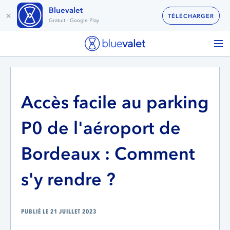
Bluevalet
×
TÉLÉCHARGER
Gratuit - Google Play
Accès facile au parking
P0 de l'aéroport de
Bordeaux : Comment
s'y rendre ?
PUBLIÉ LE 21 JUILLET 2023