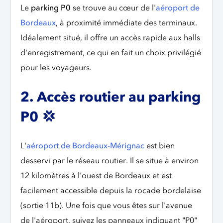
Le
parking P0
se trouve au cœur de l'
aéroport de
Bordeaux
, à proximité immédiate des terminaux.
Idéalement situé, il offre un accès rapide aux halls
d'enregistrement, ce qui en fait un choix privilégié
pour les voyageurs.
2. Accès routier au parking
P0
💢
L'
aéroport de Bordeaux-Mérignac
est bien
desservi par le réseau routier. Il se situe à environ
12 kilomètres à l'ouest de Bordeaux et est
facilement accessible depuis la rocade bordelaise
(sortie 11b). Une fois que vous êtes sur l'avenue
de l'aéroport, suivez les panneaux indiquant "P0"