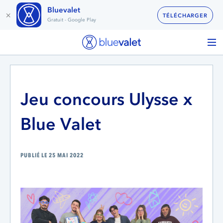
Bluevalet
×
TÉLÉCHARGER
Gratuit - Google Play
Jeu concours Ulysse x
Blue Valet
PUBLIÉ LE 25 MAI 2022