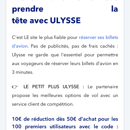
prendre la
tête avec ULYSSE
C’est LE site le plus fiable pour
réserver ses billets
d’avion
. Pas de publicités, pas de frais cachés :
Ulysse ne garde que l'essentiel pour permettre
aux voyageurs de réserver leurs billets d’avion en
3 minutes.
👉
LE PETIT PLUS ULYSSE :
Le partenaire
propose les meilleures options de vol avec un
service client de compétition.
10€ de réduction dès 50€ d'achat pour les
100 premiers utilisateurs avec le code :