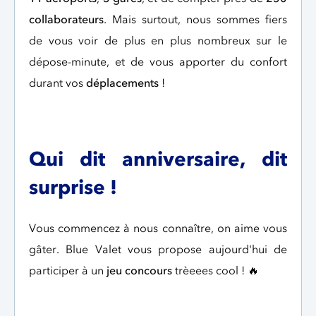
collaborateurs
. Mais surtout, nous sommes fiers
de vous voir de plus en plus nombreux sur le
dépose-minute, et de vous apporter du confort
durant vos
déplacements
!
Qui dit anniversaire, dit
surprise !
Vous commencez à nous connaître, on aime vous
gâter. Blue Valet vous propose aujourd'hui de
participer à un
jeu concours
trèeees cool ! 🔥