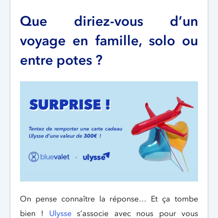
Que diriez-vous d’un
voyage en famille, solo ou
entre potes ?
On pense connaître la réponse… Et ça tombe
bien !
Ulysse
s’associe avec nous pour vous