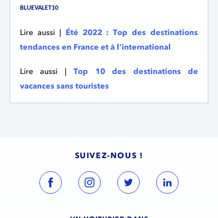
BLUEVALET10
Lire aussi |
Été 2022 : Top des destinations
tendances en France et à l’international
Lire aussi |
Top 10 des destinations de
vacances sans touristes
SUIVEZ-NOUS !