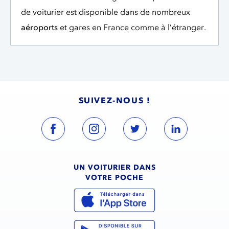
de voiturier est disponible dans de nombreux
aéroports
et gares en France comme à l’étranger.
SUIVEZ-NOUS !
UN VOITURIER DANS
VOTRE POCHE