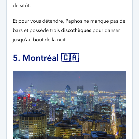
de sitôt.
Et pour vous détendre, Paphos ne manque pas de
bars et possède trois
discothèques
pour danser
jusqu’au bout de la nuit.
5. Montréal 🇨🇦