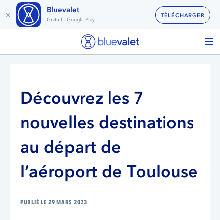
Bluevalet
×
TÉLÉCHARGER
Gratuit - Google Play
Découvrez les 7
nouvelles destinations
au départ de
l’aéroport de Toulouse
PUBLIÉ LE 29 MARS 2023