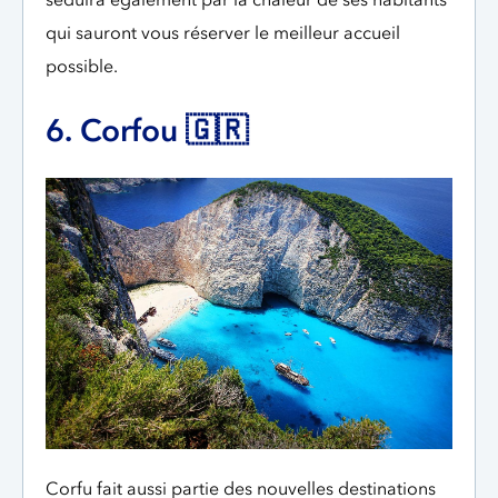
qui sauront vous réserver le meilleur accueil
possible.
6. Corfou 🇬🇷
Corfu fait aussi partie des nouvelles destinations