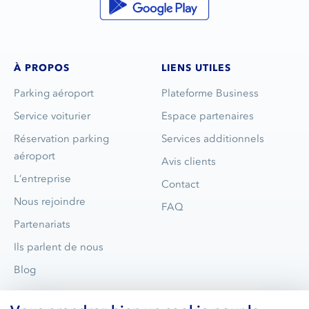
À PROPOS
LIENS UTILES
Parking aéroport
Plateforme Business
Service voiturier
Espace partenaires
Réservation parking
Services additionnels
aéroport
Avis clients
L’entreprise
Contact
Nous rejoindre
FAQ
Partenariats
Ils parlent de nous
Blog