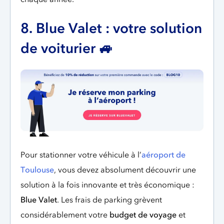
8. Blue Valet : votre solution
de voiturier 🚙
Pour stationner votre véhicule à l’
aéroport de
Toulouse
, vous devez absolument découvrir une
solution à la fois innovante et très économique :
Blue Valet
. Les frais de parking grèvent
considérablement votre
budget de voyage
et