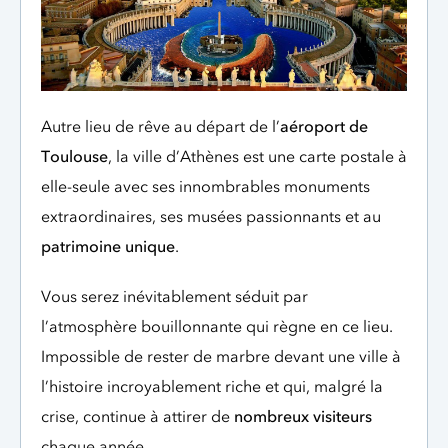
Autre lieu de rêve au départ de l’
aéroport de
Toulouse
, la ville d’Athènes est une carte postale à
elle-seule avec ses innombrables monuments
extraordinaires, ses musées passionnants et au
patrimoine unique
.
Vous serez inévitablement séduit par
l’atmosphère bouillonnante qui règne en ce lieu.
Impossible de rester de marbre devant une ville à
l’histoire incroyablement riche et qui, malgré la
crise, continue à attirer de
nombreux visiteurs
chaque année.