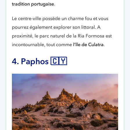
tradition portugaise
.
Le centre-ville possède un charme fou et vous
pourrez également explorer son littoral. A
proximité, le parc naturel de la Ria Formosa est
incontournable, tout comme
l’île de Culatra
.
4. Paphos 🇨🇾