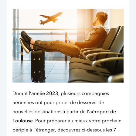
Durant l’
année 2023
, plusieurs compagnies
aériennes ont pour projet de desservir de
nouvelles destinations à partir de l’
aéroport de
Toulouse
. Pour préparer au mieux votre prochain
périple à l’étranger, découvrez ci-dessous les
7