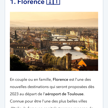
1. Florence 🇮🇹
En couple ou en famille,
Florence
est l’une des
nouvelles destinations qui seront proposées dès
2023 au départ de l’
aéroport de Toulouse
.
Connue pour être l’une des plus belles villes