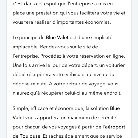
c’est dans cet esprit que l’entreprise a mis en
place une prestation qui vous facilitera votre vie et
vous fera réaliser d’importantes économies.
Le principe de
Blue Valet
est d’une simplicité
implacable. Rendez-vous sur le site de
l’entreprise. Procédez à votre réservation en ligne.
Une fois arrivé le jour de votre départ, un voiturier
dédié récupèrera votre véhicule au niveau du
dépose-minute. A votre retour de voyage, vous
n’aurez qu’à récupérer celui-ci au même endroit.
Simple, efficace et économique, la solution
Blue
Valet
vous apportera un maximum de sérénité
pour chacun de vos voyages à partir de l’
aéroport
de Toulouse
. Et sachez également que ce service