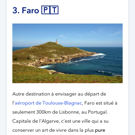
3. Faro 🇵🇹
Autre destination à envisager au départ de
l’
aéroport de Toulouse-Blagnac
, Faro est situé à
seulement 300km de Lisbonne, au Portugal.
Capitale de l’Algarve, c’est une ville qui a su
conserver un art de vivre dans la plus
pure