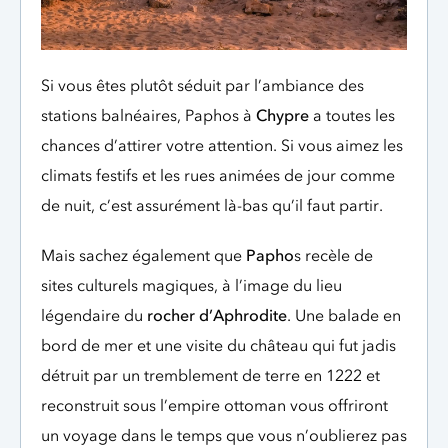
Si vous êtes plutôt séduit par l’ambiance des
stations balnéaires, Paphos à
Chypre
a toutes les
chances d’attirer votre attention. Si vous aimez les
climats festifs et les rues animées de jour comme
de nuit, c’est assurément là-bas qu’il faut partir.
Mais sachez également que
Papho
s recèle de
sites culturels magiques, à l’image du lieu
légendaire du
rocher d’Aphrodite
. Une balade en
bord de mer et une visite du château qui fut jadis
détruit par un tremblement de terre en 1222 et
reconstruit sous l’empire ottoman vous offriront
un voyage dans le temps que vous n’oublierez pas