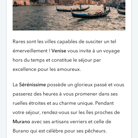
Rares sont les villes capables de susciter un tel
émerveillement !
Venise
vous invite à un voyage
hors du temps et constitue le séjour par
excellence pour les amoureux.
La
Sérénissime
possède un glorieux passé et vous
passerez des heures à vous promener dans ses
ruelles étroites et au charme unique. Pendant
votre séjour, rendez-vous sur les îles proches de
Murano
avec ses artisans verriers et celle de
Burano qui est célèbre pour ses pêcheurs.