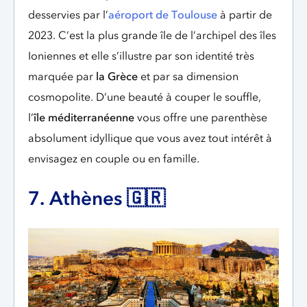
desservies par l’
aéroport de Toulouse
à partir de
2023. C’est la plus grande île de l’archipel des îles
Ioniennes et elle s’illustre par son identité très
marquée par
la Grèce
et par sa dimension
cosmopolite. D’une beauté à couper le souffle,
l’
île méditerranéenne
vous offre une parenthèse
absolument idyllique que vous avez tout intérêt à
envisagez en couple ou en famille.
7. Athènes 🇬🇷